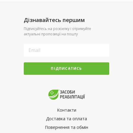
Дізнавайтесь першим
Підписуйтесь на розсилку і отримуйте
актуальні пропозиції на пошту
ПІДПИСАТИСЬ
Контакти
Доставка та оплата
Повернення та обмін