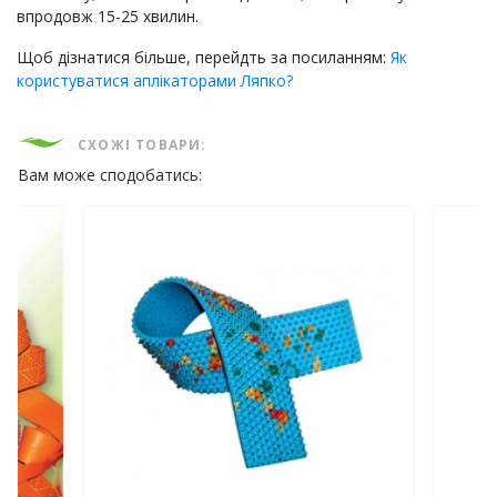
впродовж 15-25 хвилин.
Щоб дізнатися більше, перейдть за посиланням:
Як
користуватися аплікаторами Ляпко?
СХОЖІ ТОВАРИ:
Вам може сподобатись: