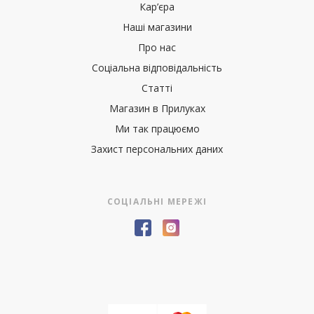
Кар’єра
Наші магазини
Про нас
Соціальна відповідальність
Статті
Магазин в Прилуках
Ми так працюємо
Захист персональних даних
СОЦІАЛЬНІ МЕРЕЖІ