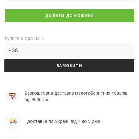
ДОДАТИ ДО КОШИКА
Купити в один клік
ЗАМОВИТИ
Безкоштовна доставка малогабаритних товарів
від 4000 грн
Доставка по Україні від 1 до 5 днів