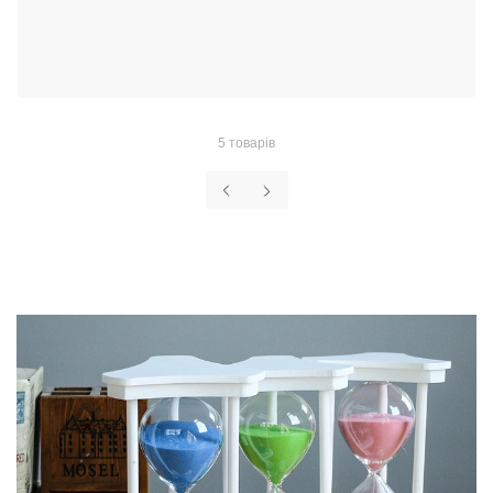
5 товарів