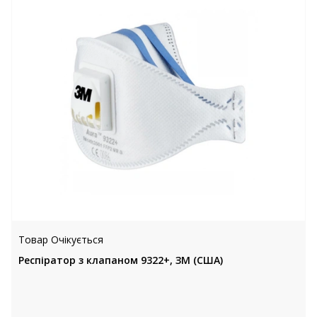
Товар Очікується
Респіратор з клапаном 9322+, ЗМ (США)