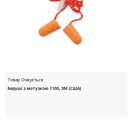
Товар Очікується
Беруші з мотузкою 1100, ЗМ (США)