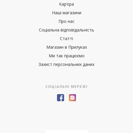
Кар’єра
Наші магазини
Про нас
Соціальна відповідальність
Статті
Магазин в Прилуках
Ми так працюємо
Захист персональних даних
СОЦІАЛЬНІ МЕРЕЖІ