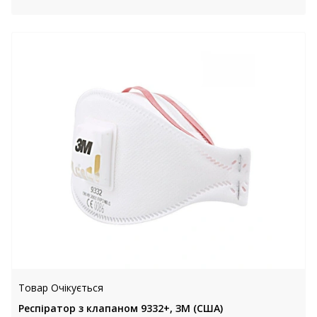
Товар Очікується
Респіратор з клапаном 9332+, ЗМ (США)