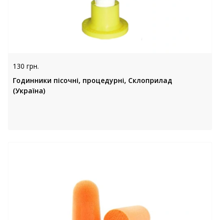
130 грн.
Годинники пісочні, процедурні, Склоприлад
(Україна)