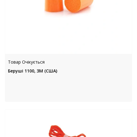
Товар Очікується
Беруші 1100, ЗМ (США)