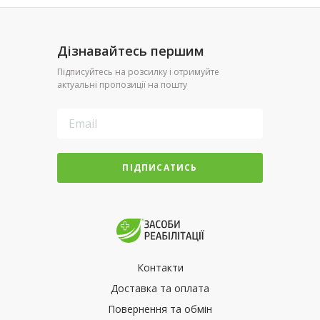
Дізнавайтесь першим
Підписуйтесь на розсилку і отримуйте
актуальні пропозиції на пошту
ПІДПИСАТИСЬ
Контакти
Доставка та оплата
Повернення та обмін