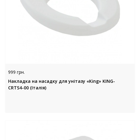
999 грн.
Накладка на насадку для унітазу «King» KING-
CRTS4-00 (Італія)