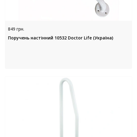
849 грн.
Поручень настінний 10532 Doctor Life (Україна)