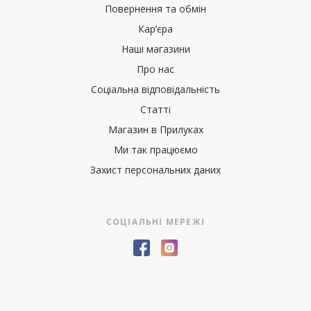
Повернення та обмін
Кар’єра
Наші магазини
Про нас
Соціальна відповідальність
Статті
Магазин в Прилуках
Ми так працюємо
Захист персональних даних
СОЦІАЛЬНІ МЕРЕЖІ