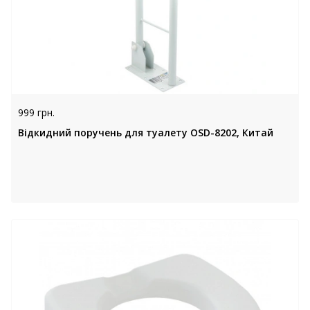
999 грн.
Відкидний поручень для туалету OSD-8202, Китай