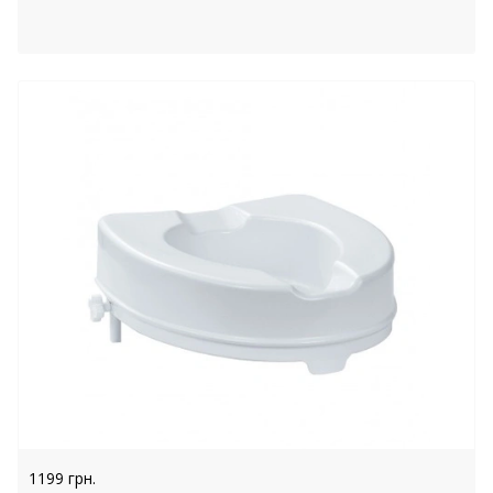
1199 грн.