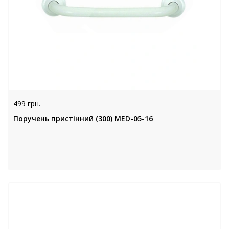
499 грн.
Поручень пристінний (300) MED-05-16