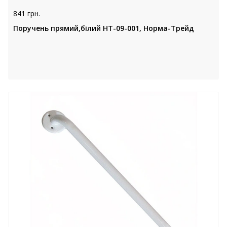
841 грн.
Поручень прямий,білий НТ-09-001, Норма-Трейд