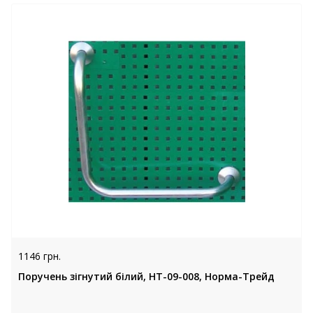
1146 грн.
Поручень зігнутий білий, НТ-09-008, Норма-Трейд