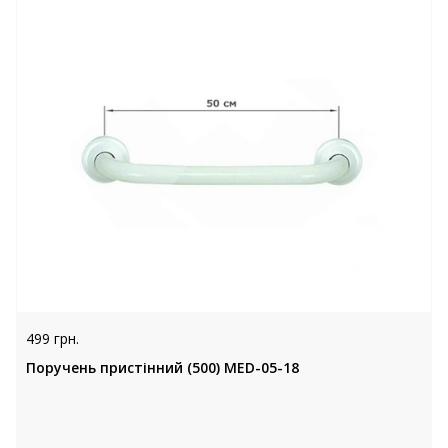
499 грн.
Поручень пристінний (500) MED-05-18