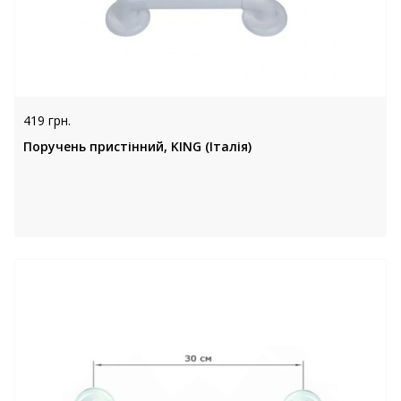
419 грн.
Поручень пристінний, KING (Італія)