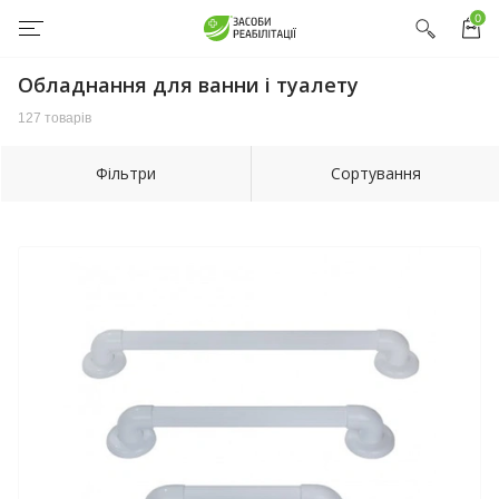
0
Обладнання для ванни і туалету
127 товарів
Фільтри
Сортування