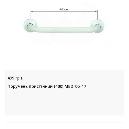
499 грн.
Поручень пристінний (400) MED-05-17