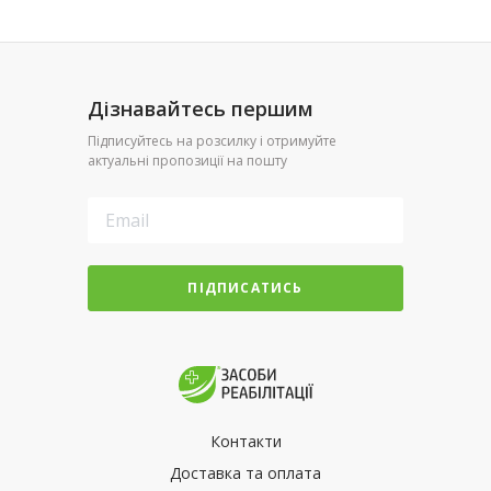
Дізнавайтесь першим
Підписуйтесь на розсилку і отримуйте
актуальні пропозиції на пошту
ПІДПИСАТИСЬ
Контакти
Доставка та оплата