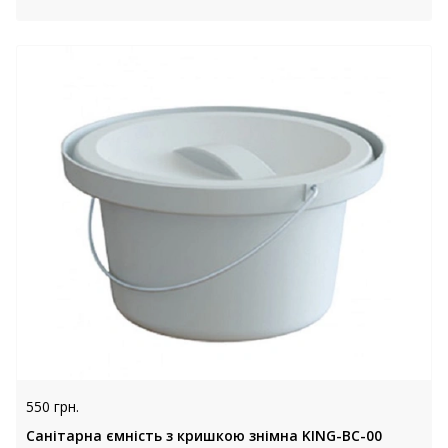
550 грн.
Санітарна ємність з кришкою знімна KING-BC-00