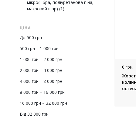
мікрофібра, поліуретанова піна,
махровий шар)
(1)
ЦІНА
До 500 грн
500 грн – 1 000 грн
1 000 грн – 2 000 грн
0 грн.
2 000 грн – 4 000 грн
Жорст
4 000 грн – 8 000 грн
колін
остеоа
8 000 грн – 16 000 грн
16 000 грн – 32 000 грн
Від 32 000 грн