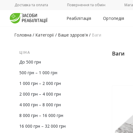
Доставка та оплата
Повернення та обмін
Мага
Реабілітація
Ортопедія
Головна
/
Категорії
/
Ваше здоров'я
/
Ваги
ЦІНА
Ваги
До 500 грн
500 грн – 1 000 грн
1 000 грн – 2 000 грн
2 000 грн – 4 000 грн
4 000 грн – 8 000 грн
8 000 грн – 16 000 грн
16 000 грн – 32 000 грн