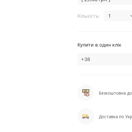
Кількість:
1
Купити в один клік
Безкоштовна дос
Доставка по Укра