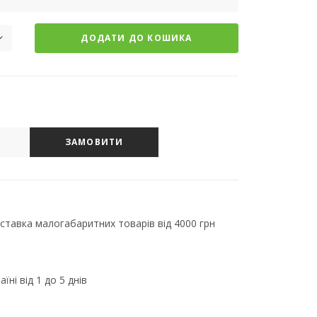
ДОДАТИ ДО КОШИКА
ЗАМОВИТИ
тавка малогабаритних товарів від 4000 грн
їні від 1 до 5 днів