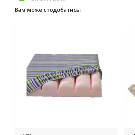
Вам може сподобатись: