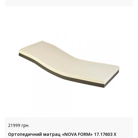
21999 грн.
Ортопедичний матрац «NOVA FORM» 17.17603 X