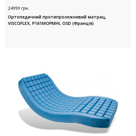
24999 грн.
Ортопедичний протипролежневий матрац,
VISCOFLEX, P161MOPMHI, OSD (Франція)