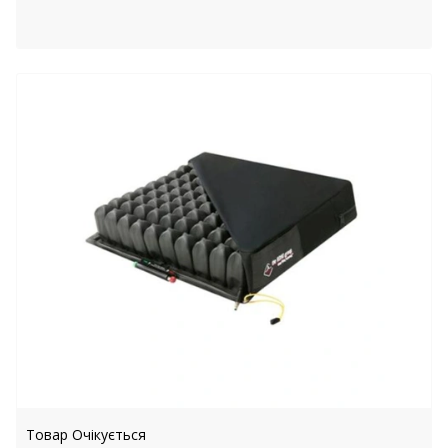
Товар Очікується