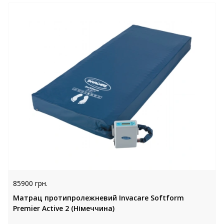
85900 грн.
Матрац протипролежневий Invacare Softform
Premier Active 2 (Німеччина)