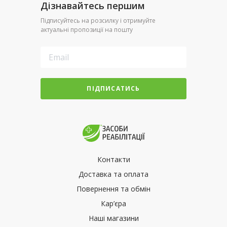
Дізнавайтесь першим
Підписуйтесь на розсилку і отримуйте
актуальні пропозиції на пошту
ПІДПИСАТИСЬ
Контакти
Доставка та оплата
Повернення та обмін
Кар’єра
Наші магазини