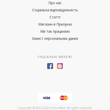
Про нас
Соціальна відповідальність
Статті
Магазин в Прилуках
Ми так працюємо
Захист персональних даних
СОЦІАЛЬНІ МЕРЕЖІ
Copyright © 2013-2023 Orto-Med. All rights reserved.