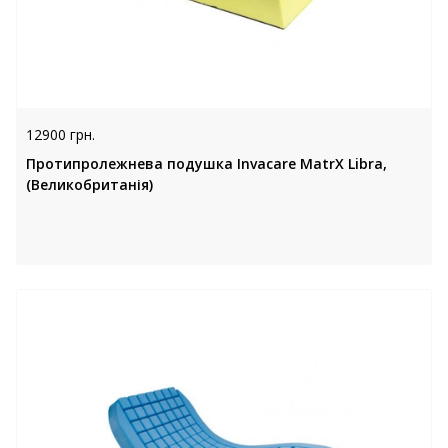
12900 грн.
Протипролежнева подушка Invacare MatrX Libra,
(Великобританія)