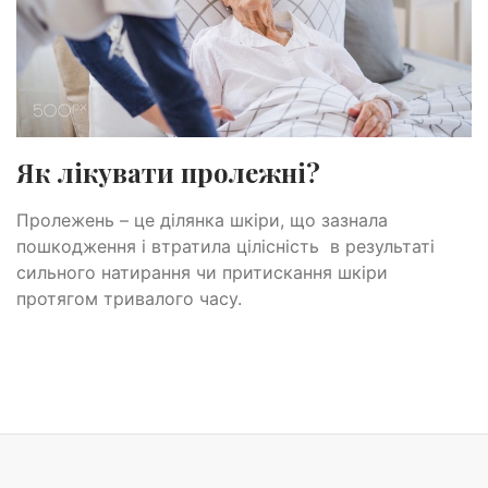
Як лікувати пролежні?
Пролежень – це ділянка шкіри, що зазнала
пошкодження і втратила цілісність в результаті
сильного натирання чи притискання шкіри
протягом тривалого часу.