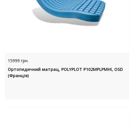
15999 грн.
Ортопедичний матрац, POLYPLOT P102MPLPMHI, OSD
(Франція)