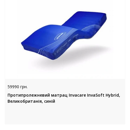
59990 грн.
Протипролежневий матрац Invacare InvaSoft Hybrid,
Великобританія, синій