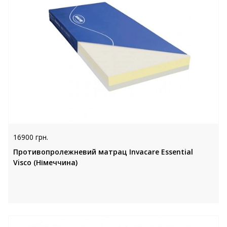
16900 грн.
Противопролежневий матрац Invacare Essential
Visco (Німеччина)