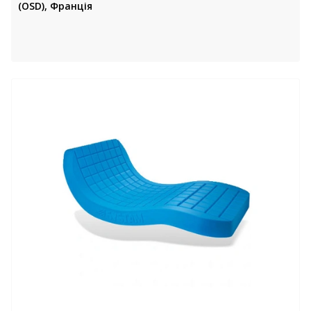
(OSD), Франція