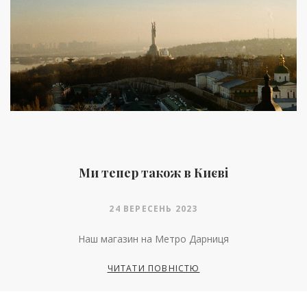
Ми тепер також в Києві
24 ВЕРЕСЕНЬ 2023
Наш магазин на Метро Дарниця
ЧИТАТИ ПОВНІСТЮ