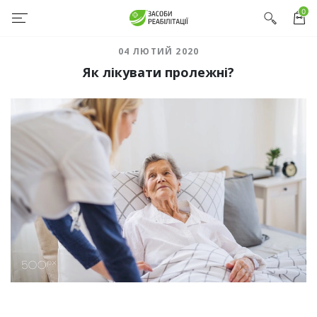
0
04 ЛЮТИЙ 2020
Як лікувати пролежні?