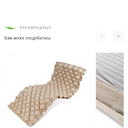
РЕКОМЕНДАЦІЇ
Вам може сподобатись