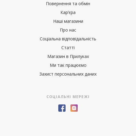
Повернення та обмін
Кар’єра
Наші магазини
Про нас
Соціальна відповідальність
Статті
Магазин в Прилуках
Ми так працюємо
Захист персональних даних
СОЦІАЛЬНІ МЕРЕЖІ