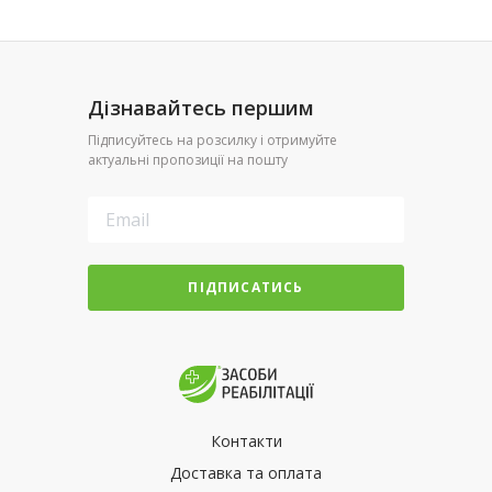
Дізнавайтесь першим
Підписуйтесь на розсилку і отримуйте
актуальні пропозиції на пошту
ПІДПИСАТИСЬ
Контакти
Доставка та оплата