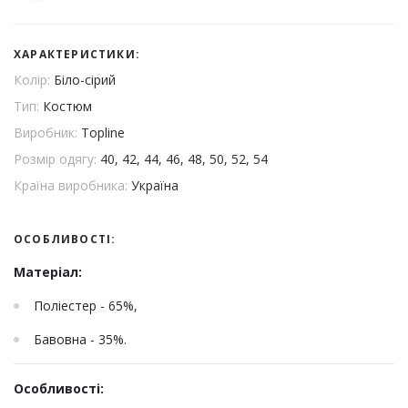
ХАРАКТЕРИСТИКИ:
Колір:
Біло-сірий
Тип:
Костюм
Виробник:
Topline
Розмір одягу:
40, 42, 44, 46, 48, 50, 52, 54
Країна виробника:
Україна
ОСОБЛИВОСТІ:
Матеріал:
Поліестер - 65%,
Бавовна - 35%.
Особливості: