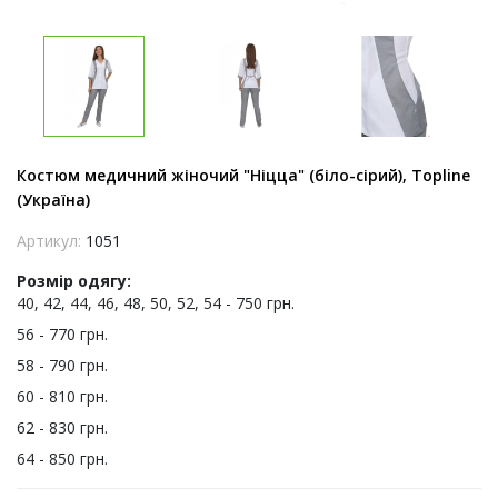
Костюм медичний жіночий "Ніцца" (біло-сірий), Topline
(Україна)
Артикул:
1051
Розмір одягу:
40, 42, 44, 46, 48, 50, 52, 54 - 750 грн.
56 - 770 грн.
58 - 790 грн.
60 - 810 грн.
62 - 830 грн.
64 - 850 грн.