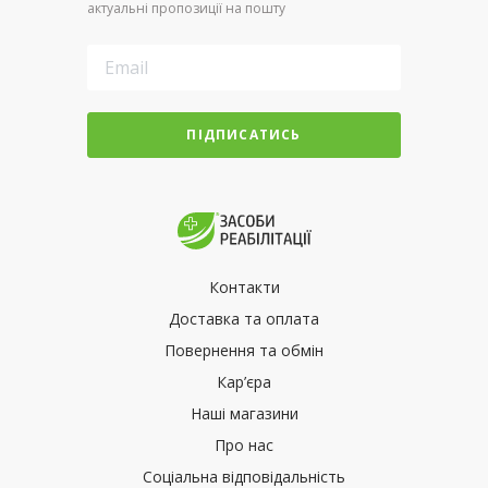
актуальні пропозиції на пошту
ПІДПИСАТИСЬ
Контакти
Доставка та оплата
Повернення та обмін
Кар’єра
Наші магазини
Про нас
Соціальна відповідальність