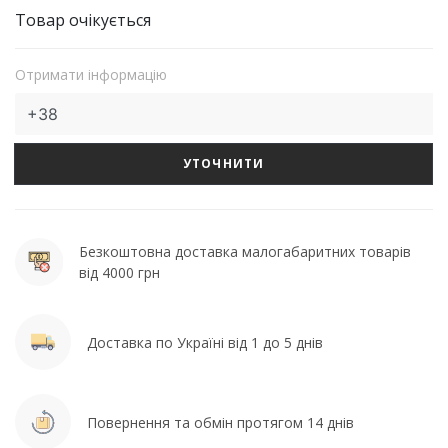
Товар очікується
Отримати інформацію
УТОЧНИТИ
Безкоштовна доставка малогабаритних товарів
від 4000 грн
Доставка по Україні від 1 до 5 днів
Повернення та обмін протягом 14 днів