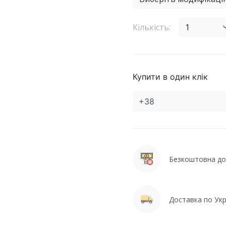
Кількість:
1
Купити в один клік
Безкоштовна дос
Доставка по Укра