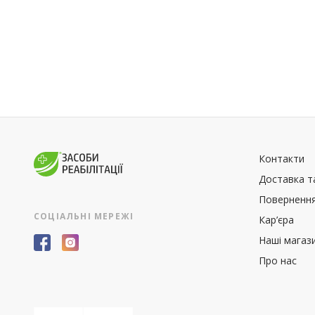
Контакти
Доставка т
Повернення
СОЦІАЛЬНІ МЕРЕЖІ
Кар’єра
Наші магаз
Про нас