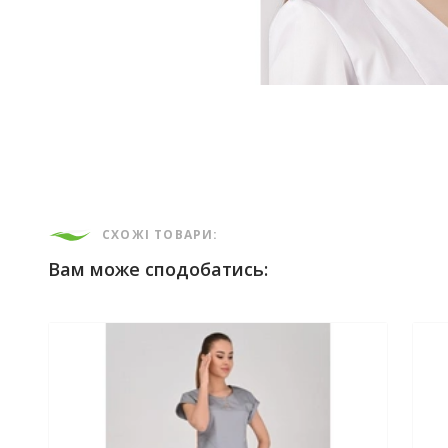
СХОЖІ ТОВАРИ:
Вам може сподобатись: