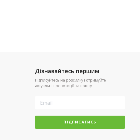
Дізнавайтесь першим
Підписуйтесь на розсилку і отримуйте
актуальні пропозиції на пошту
ПІДПИСАТИСЬ