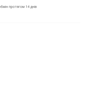
бмін протягом 14 днів