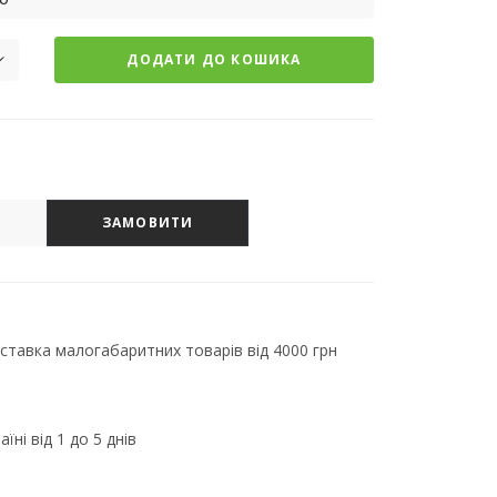
ДОДАТИ ДО КОШИКА
ЗАМОВИТИ
тавка малогабаритних товарів від 4000 грн
їні від 1 до 5 днів