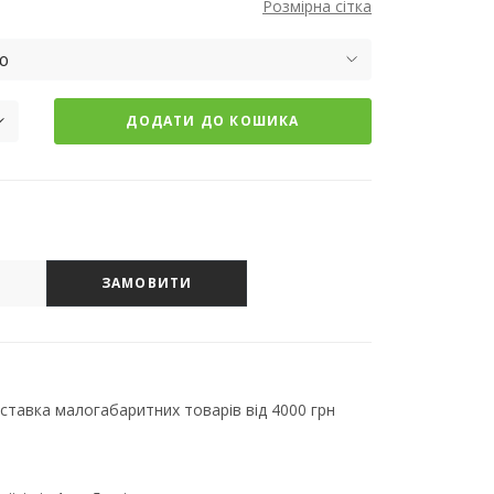
Розмірна сітка
ю
ДОДАТИ ДО КОШИКА
ЗАМОВИТИ
тавка малогабаритних товарів від 4000 грн