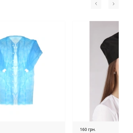
160 грн.