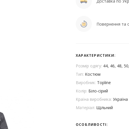
Доставка по Укра
Повернення та о
ХАРАКТЕРИСТИКИ:
Розмір одягу:
44, 46, 48, 50
Тип:
Костюм
Виробник:
Topline
Колір:
Біло-сірий
Країна виробника:
Україна
Матеріал:
Щільний
ОСОБЛИВОСТІ: