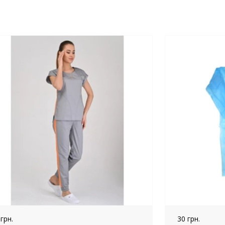
 грн.
30 грн.