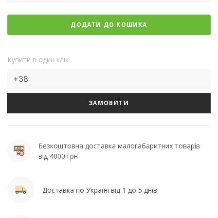
ДОДАТИ ДО КОШИКА
Купити в один клік
ЗАМОВИТИ
Безкоштовна доставка малогабаритних товарів
від 4000 грн
Доставка по Україні від 1 до 5 днів