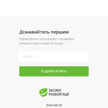
Дізнавайтесь першим
Підписуйтесь на розсилку і отримуйте
актуальні пропозиції на пошту
ПІДПИСАТИСЬ
Контакти