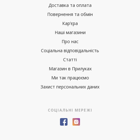
Доставка та оплата
Повернення та обмін
Кар’єра
Наші магазини
Про нас
Соціальна відповідальність
Статті
Магазин в Прилуках
Ми так працюємо
Захист персональних даних
СОЦІАЛЬНІ МЕРЕЖІ