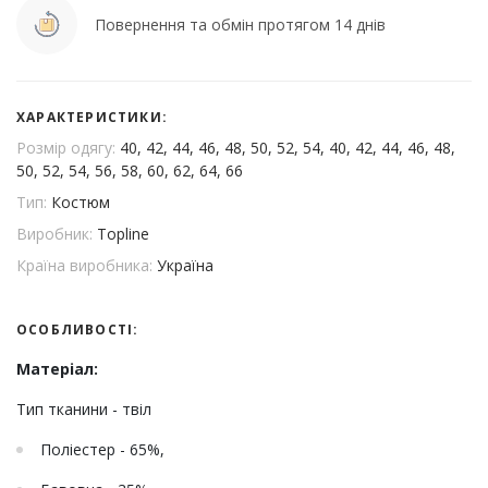
Повернення та обмін протягом 14 днів
ХАРАКТЕРИСТИКИ:
Розмір одягу:
40, 42, 44, 46, 48, 50, 52, 54, 40, 42, 44, 46, 48,
50, 52, 54, 56, 58, 60, 62, 64, 66
Тип:
Костюм
Виробник:
Topline
Країна виробника:
Україна
ОСОБЛИВОСТІ:
Матеріал:
Тип тканини - твіл
Поліестер - 65%,