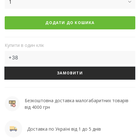
1
ДОДАТИ ДО КОШИКА
Купити в один клік
ЗАМОВИТИ
Безкоштовна доставка малогабаритних товарів
від 4000 грн
Доставка по Україні від 1 до 5 днів