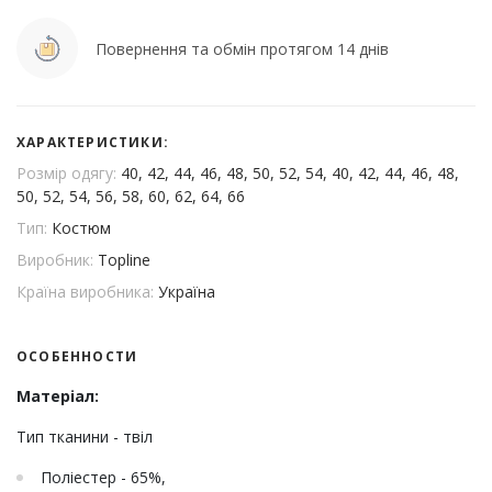
Повернення та обмін протягом 14 днів
ХАРАКТЕРИСТИКИ:
Розмір одягу:
40, 42, 44, 46, 48, 50, 52, 54, 40, 42, 44, 46, 48,
50, 52, 54, 56, 58, 60, 62, 64, 66
Тип:
Костюм
Виробник:
Topline
Країна виробника:
Україна
ОСОБЕННОСТИ
Матеріал:
Тип тканини - твіл
Поліестер - 65%,