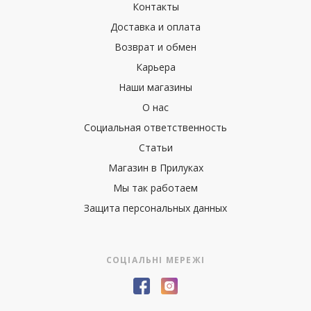
Контакты
Доставка и оплата
Возврат и обмен
Карьера
Наши магазины
О нас
Социальная ответственность
Статьи
Магазин в Прилуках
Мы так работаем
Защита персональных данных
СОЦІАЛЬНІ МЕРЕЖІ