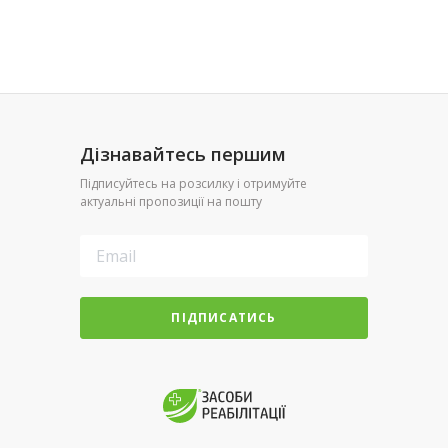
Дізнавайтесь першим
Підписуйтесь на розсилку і отримуйте
актуальні пропозиції на пошту
ПІДПИСАТИСЬ