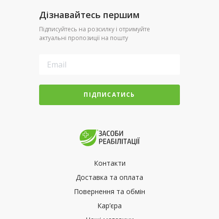
Дізнавайтесь першим
Підписуйтесь на розсилку і отримуйте
актуальні пропозиції на пошту
ПІДПИСАТИСЬ
Контакти
Доставка та оплата
Повернення та обмін
Кар’єра