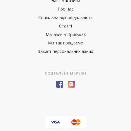
Наші магазини
Про нас
Соціальна відповідальність
Статті
Магазин в Прилуках
Ми так працюємо
Захист персональних даних
СОЦІАЛЬНІ МЕРЕЖІ