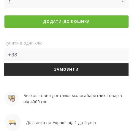
1
ДОДАТИ ДО КОШИКА
Купити в один клік
ЗАМОВИТИ
Безкоштовна доставка малогабаритних товарів
від 4000 грн
Доставка по Україні від 1 до 5 днів