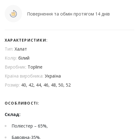
Повернення та обмін протягом 14 днів
ХАРАКТЕРИСТИКИ:
Тип:
Халат
Колір:
білий
Виробник:
Topline
Країна виробника:
Україна
Розмір:
40, 42, 44, 46, 48, 50, 52
ОСОБЛИВОСТІ:
Склад:
Поліестер – 65%,
Бавовна-35%.