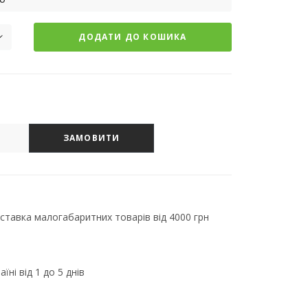
ДОДАТИ ДО КОШИКА
ЗАМОВИТИ
тавка малогабаритних товарів від 4000 грн
їні від 1 до 5 днів