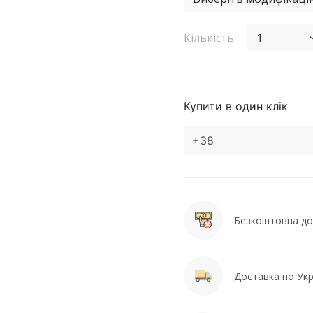
Кількість:
1
Купити в один клік
Безкоштовна дос
Доставка по Укра