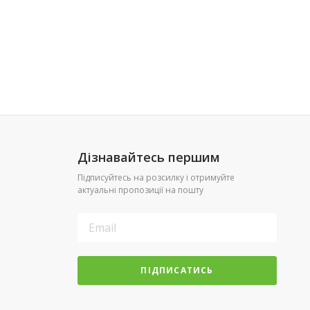
Дізнавайтесь першим
Підписуйтесь на розсилку і отримуйте
актуальні пропозиції на пошту
ПІДПИСАТИСЬ