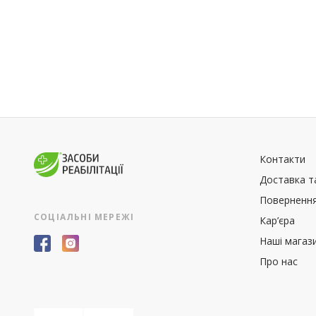
Контакти
Доставка т
Повернення
СОЦІАЛЬНІ МЕРЕЖІ
Кар’єра
Наші магаз
Про нас