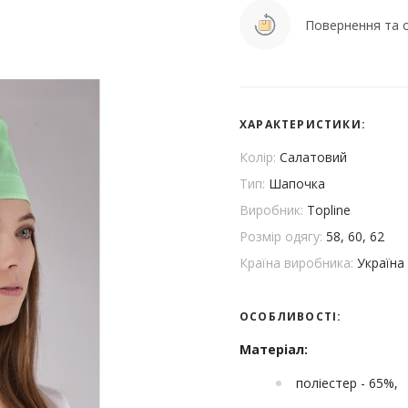
Повернення та о
ХАРАКТЕРИСТИКИ:
Колір:
Салатовий
Тип:
Шапочка
Виробник:
Topline
Розмір одягу:
58, 60, 62
Країна виробника:
Україна
ОСОБЛИВОСТІ:
Матеріал:
поліестер - 65%,