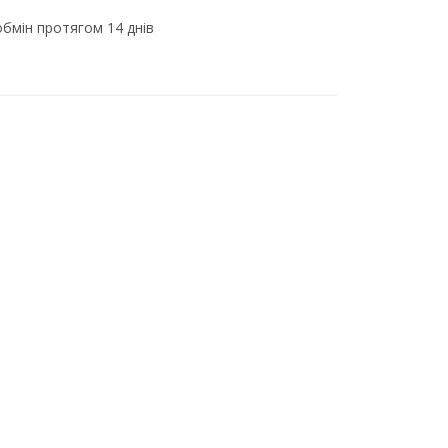
бмін протягом 14 днів