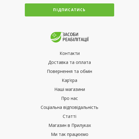
ПІДПИСАТИСЬ
Контакти
Доставка та оплата
Повернення та обмін
Кар’єра
Наші магазини
Про нас
Соціальна відповідальність
Статті
Магазин в Прилуках
Ми так працюємо