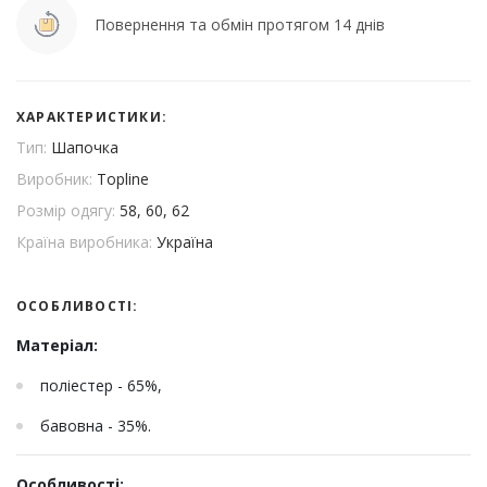
Повернення та обмін протягом 14 днів
ХАРАКТЕРИСТИКИ:
Тип:
Шапочка
Виробник:
Topline
Розмір одягу:
58, 60, 62
Країна виробника:
Україна
ОСОБЛИВОСТІ:
Матеріал:
поліестер - 65%,
бавовна - 35%.
Особливості: