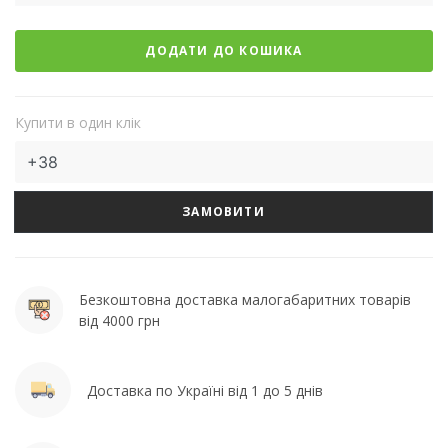
ДОДАТИ ДО КОШИКА
Купити в один клік
ЗАМОВИТИ
Безкоштовна доставка малогабаритних товарів
від 4000 грн
Доставка по Україні від 1 до 5 днів