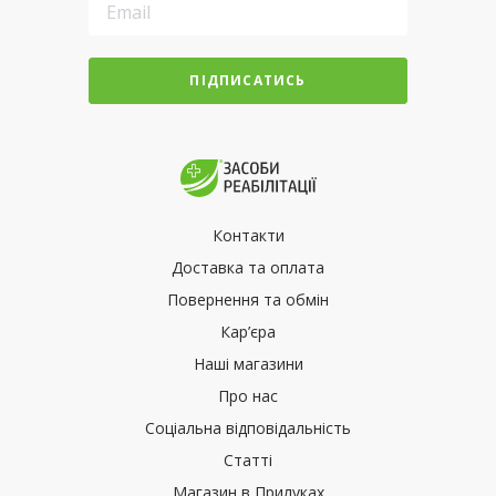
ПІДПИСАТИСЬ
Контакти
Доставка та оплата
Повернення та обмін
Кар’єра
Наші магазини
Про нас
Соціальна відповідальність
Статті
Магазин в Прилуках