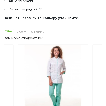
Дві бічні кишені.
Розмірний ряд: 42-68.
Наявність розміру та кольору уточнюйте.
СХОЖІ ТОВАРИ:
Вам може сподобатись: