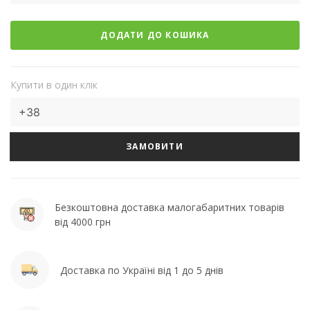
ДОДАТИ ДО КОШИКА
Купити в один клік
ЗАМОВИТИ
Безкоштовна доставка малогабаритних товарів
від 4000 грн
Доставка по Україні від 1 до 5 днів