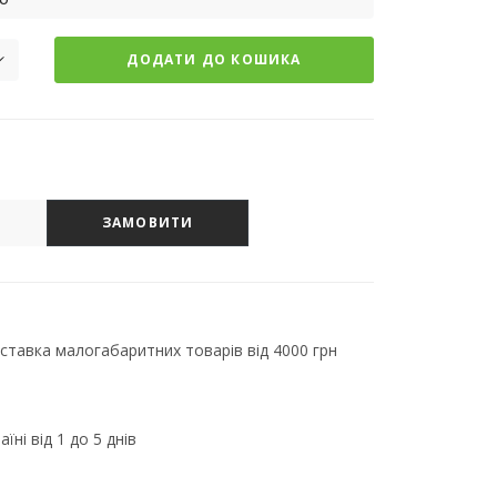
ДОДАТИ ДО КОШИКА
ЗАМОВИТИ
тавка малогабаритних товарів від 4000 грн
їні від 1 до 5 днів