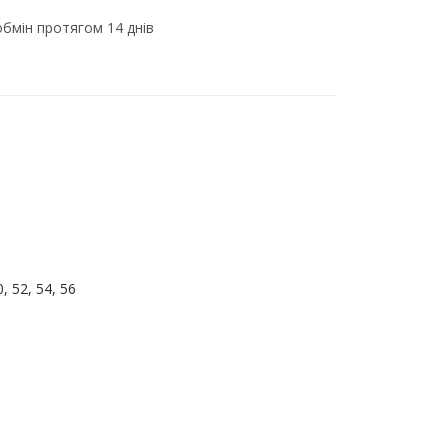
бмін протягом 14 днів
0, 52, 54, 56