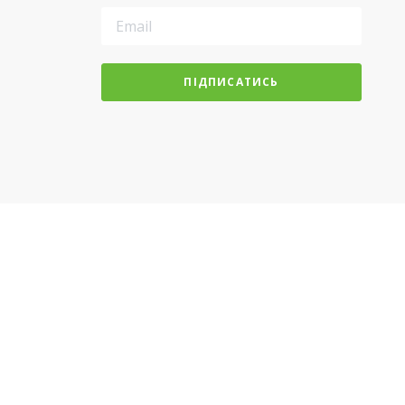
ПІДПИСАТИСЬ