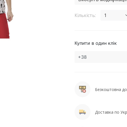
Кількість:
1
Купити в один клік
Безкоштовна дос
Доставка по Укра