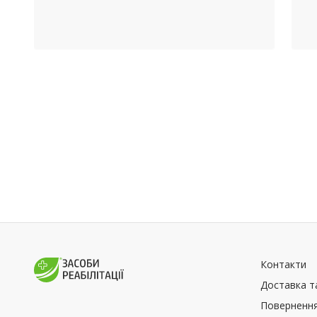
Контакти
Доставка т
Повернення