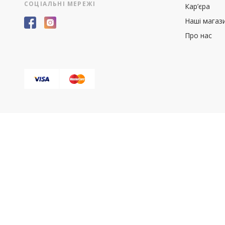
СОЦІАЛЬНІ МЕРЕЖІ
Кар’єра
Наші магаз
Про нас