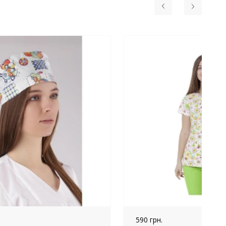
590 грн.