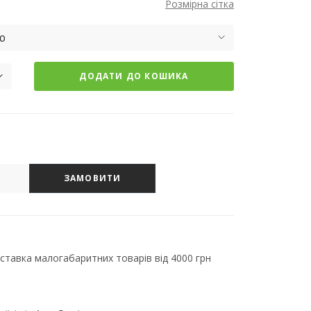
Розмірна сітка
ю
ДОДАТИ ДО КОШИКА
ЗАМОВИТИ
тавка малогабаритних товарів від 4000 грн