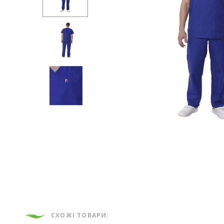
СХОЖІ ТОВАРИ: