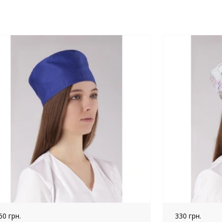
60 грн.
330 грн.