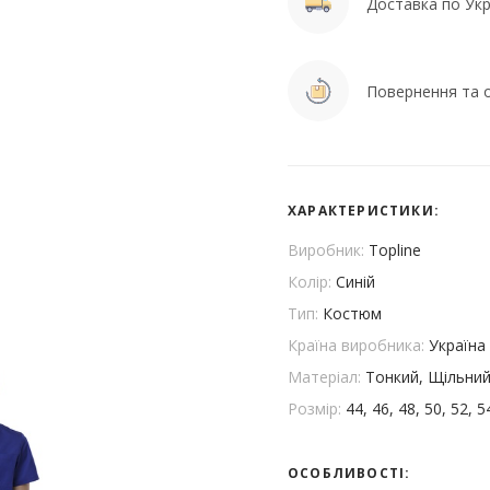
Доставка по Укра
Повернення та о
ХАРАКТЕРИСТИКИ:
Виробник:
Topline
Колір:
Синій
Тип:
Костюм
Країна виробника:
Україна
Матеріал:
Тонкий, Щільни
Розмір:
44, 46, 48, 50, 52, 5
ОСОБЛИВОСТІ: