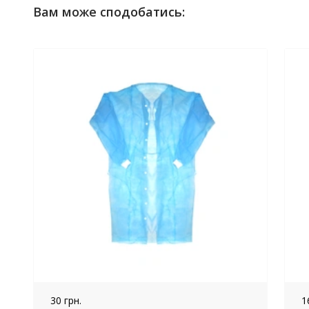
Вам може сподобатись:
30 грн.
1