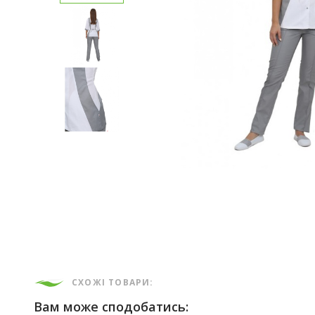
СХОЖІ ТОВАРИ:
Вам може сподобатись: