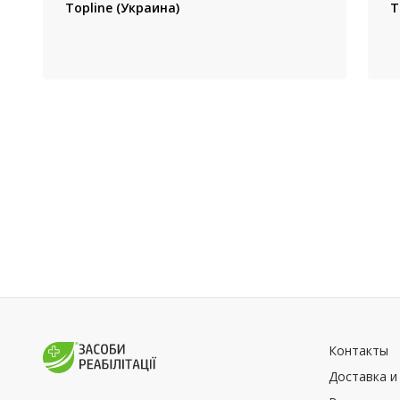
Topline (Украина)
T
Контакты
Доставка и