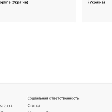
opline (Україна)
(Україна)
Социальная ответственность
 оплата
Статьи