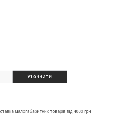
УТОЧНИТИ
тавка малогабаритних товарів від 4000 грн