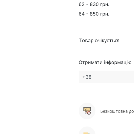
62 - 830 грн.
64 - 850 грн.
Товар очікується
Отримати інформацію
Безкоштовна дос