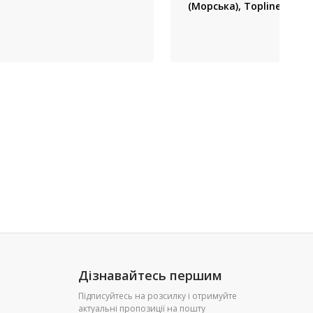
(Морська), Topline (Укра
Дізнавайтесь першим
Підписуйтесь на розсилку і отримуйте
актуальні пропозиції на пошту