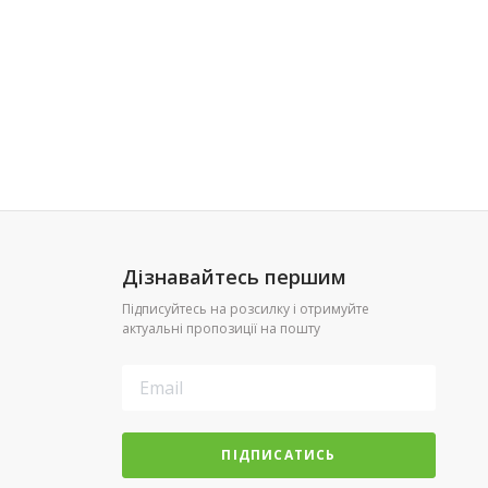
Дізнавайтесь першим
Підписуйтесь на розсилку і отримуйте
актуальні пропозиції на пошту
ПІДПИСАТИСЬ