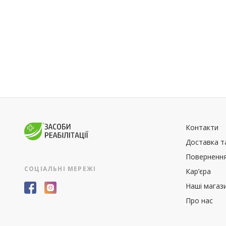
Контакти
Доставка т
Повернення
СОЦІАЛЬНІ МЕРЕЖІ
Кар’єра
Наші магаз
Про нас