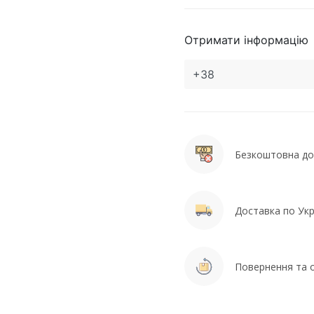
Отримати інформацію
Безкоштовна дос
Доставка по Укра
Повернення та о