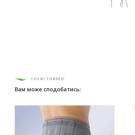
СХОЖІ ТОВАРИ:
Вам може сподобатись: