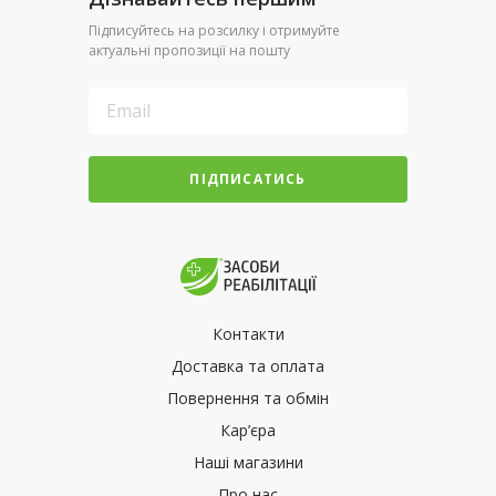
Підписуйтесь на розсилку і отримуйте
актуальні пропозиції на пошту
ПІДПИСАТИСЬ
Контакти
Доставка та оплата
Повернення та обмін
Кар’єра
Наші магазини
Про нас