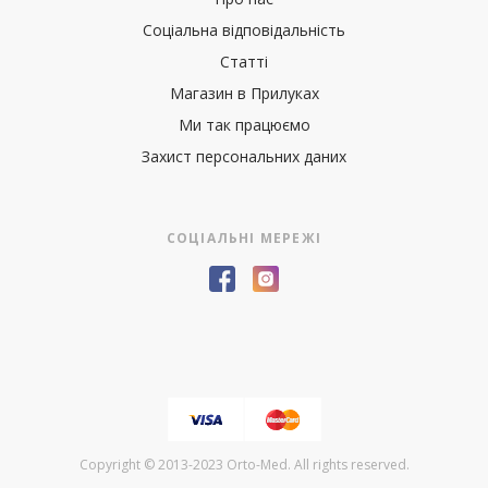
Соціальна відповідальність
Статті
Магазин в Прилуках
Ми так працюємо
Захист персональних даних
СОЦІАЛЬНІ МЕРЕЖІ
Copyright © 2013-2023 Orto-Med. All rights reserved.