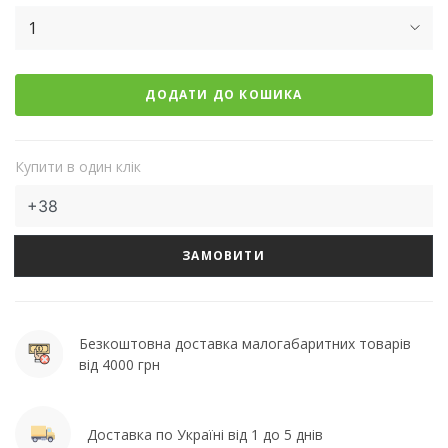
1
ДОДАТИ ДО КОШИКА
Купити в один клік
ЗАМОВИТИ
Безкоштовна доставка малогабаритних товарів
від 4000 грн
Доставка по Україні від 1 до 5 днів