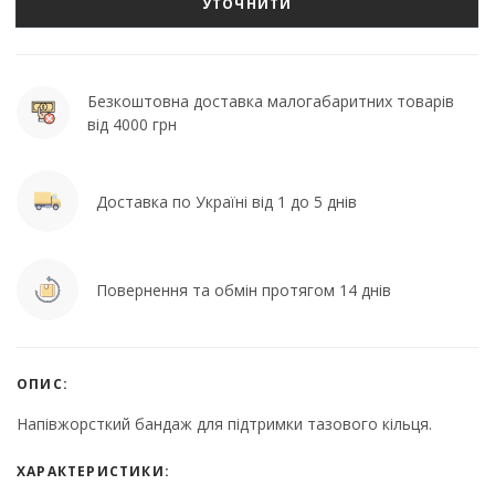
УТОЧНИТИ
Безкоштовна доставка малогабаритних товарів
від 4000 грн
Доставка по Україні від 1 до 5 днів
Повернення та обмін протягом 14 днів
ОПИС:
Напівжорсткий бандаж для підтримки тазового кільця.
ХАРАКТЕРИСТИКИ: