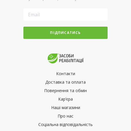
ПІДПИСАТИСЬ
Контакти
Доставка та оплата
Повернення та обмін
Кар’єра
Наші магазини
Про нас
Соціальна відповідальність