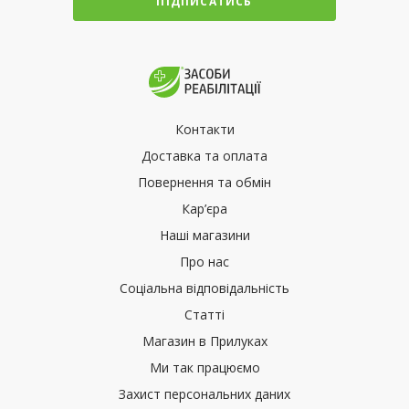
ПІДПИСАТИСЬ
Контакти
Доставка та оплата
Повернення та обмін
Кар’єра
Наші магазини
Про нас
Соціальна відповідальність
Статті
Магазин в Прилуках
Ми так працюємо
Захист персональних даних