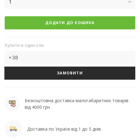
1
ДОДАТИ ДО КОШИКА
Купити в один клік
ЗАМОВИТИ
Безкоштовна доставка малогабаритних товарів
від 4000 грн
Доставка по Україні від 1 до 5 днів