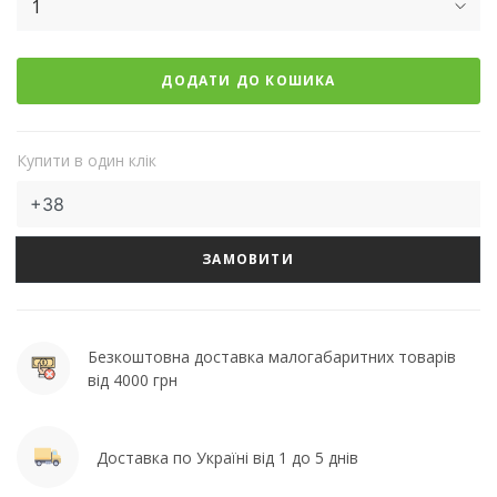
1
ДОДАТИ ДО КОШИКА
Купити в один клік
ЗАМОВИТИ
Безкоштовна доставка малогабаритних товарів
від 4000 грн
Доставка по Україні від 1 до 5 днів