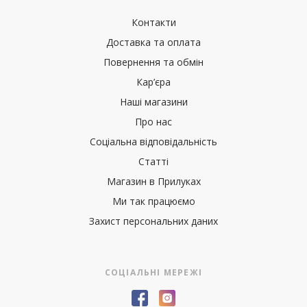
Контакти
Доставка та оплата
Повернення та обмін
Кар’єра
Наші магазини
Про нас
Соціальна відповідальність
Статті
Магазин в Прилуках
Ми так працюємо
Захист персональних даних
СОЦІАЛЬНІ МЕРЕЖІ