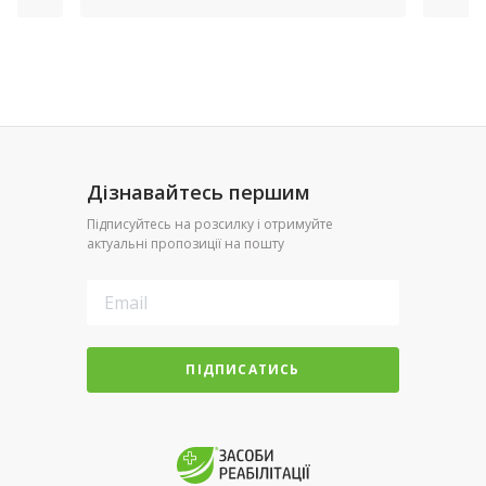
Дізнавайтесь першим
Підписуйтесь на розсилку і отримуйте
актуальні пропозиції на пошту
ПІДПИСАТИСЬ