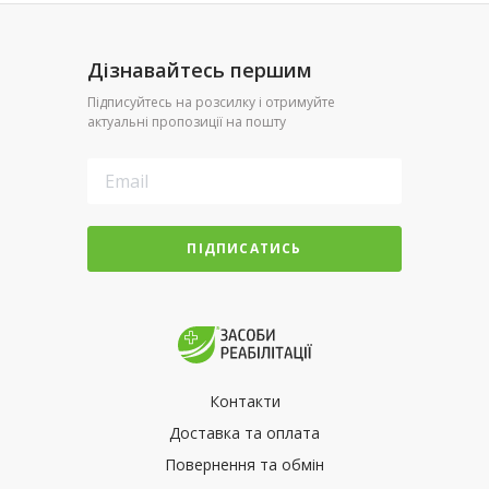
Дізнавайтесь першим
Підписуйтесь на розсилку і отримуйте
актуальні пропозиції на пошту
ПІДПИСАТИСЬ
Контакти
Доставка та оплата
Повернення та обмін