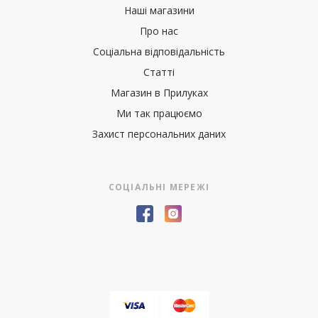
Наші магазини
Про нас
Соціальна відповідальність
Статті
Магазин в Прилуках
Ми так працюємо
Захист персональних даних
СОЦІАЛЬНІ МЕРЕЖІ