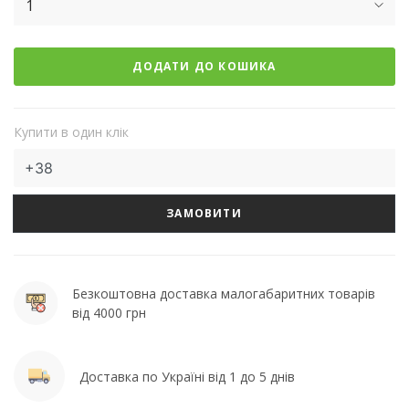
1
ДОДАТИ ДО КОШИКА
Купити в один клік
ЗАМОВИТИ
Безкоштовна доставка малогабаритних товарів
від 4000 грн
Доставка по Україні від 1 до 5 днів