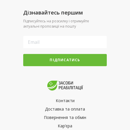
Дізнавайтесь першим
Підписуйтесь на розсилку і отримуйте
актуальні пропозиції на пошту
ПІДПИСАТИСЬ
Контакти
Доставка та оплата
Повернення та обмін
Кар’єра