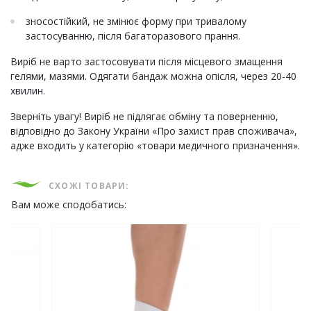
зносостійкий, не змінює форму при тривалому
застосуванню, після багаторазового прання.
Виріб не варто застосовувати після місцевого змащення
гелями, мазями. Одягати бандаж можна опісля, через 20-40
хвилин.
Зверніть увагу! Виріб не підлягає обміну та поверненню,
відповідно до Закону України «Про захист прав споживача»,
адже входить у категорію «товари медичного призначення».
СХОЖІ ТОВАРИ:
Вам може сподобатись: