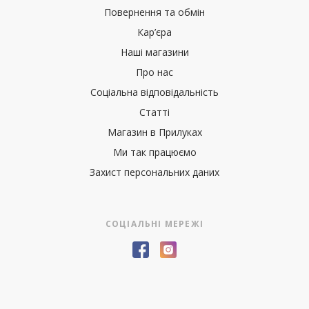
Повернення та обмін
Кар’єра
Наші магазини
Про нас
Соціальна відповідальність
Статті
Магазин в Прилуках
Ми так працюємо
Захист персональних даних
СОЦІАЛЬНІ МЕРЕЖІ