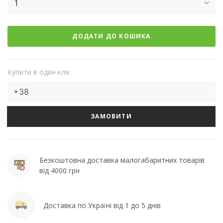
1
ДОДАТИ ДО КОШИКА
Купити в один клік
ЗАМОВИТИ
Безкоштовна доставка малогабаритних товарів
від 4000 грн
Доставка по Україні від 1 до 5 днів