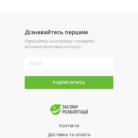
Дізнавайтесь першим
Підписуйтесь на розсилку і отримуйте
актуальні пропозиції на пошту
ПІДПИСАТИСЬ
Контакти
Доставка та оплата