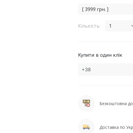
[ 3999 грн. ]
Кількість:
1
Купити в один клік
Безкоштовна дос
Доставка по Укра