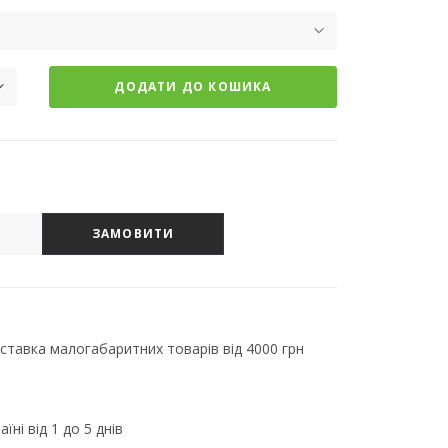
ДОДАТИ ДО КОШИКА
ЗАМОВИТИ
тавка малогабаритних товарів від 4000 грн
їні від 1 до 5 днів