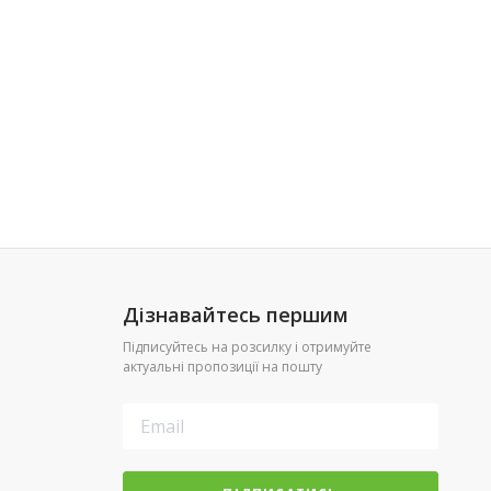
Дізнавайтесь першим
Підписуйтесь на розсилку і отримуйте
актуальні пропозиції на пошту