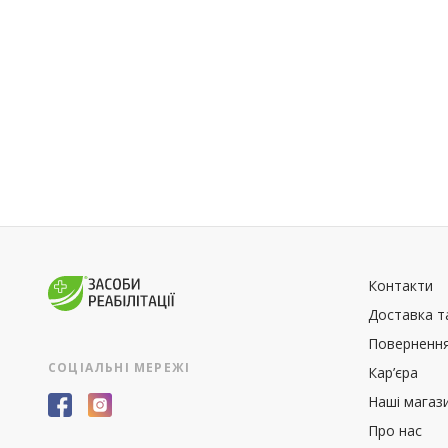
Контакти
Доставка т
Повернення
СОЦІАЛЬНІ МЕРЕЖІ
Кар’єра
Наші магаз
Про нас