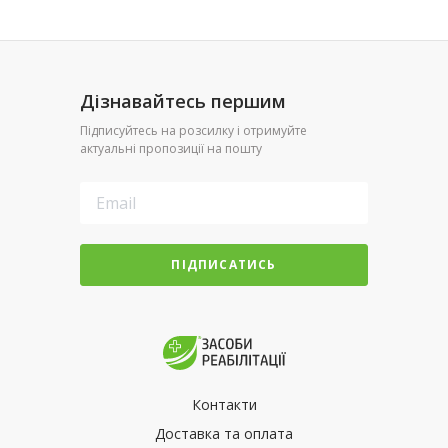
Дізнавайтесь першим
Підписуйтесь на розсилку і отримуйте
актуальні пропозиції на пошту
ПІДПИСАТИСЬ
Контакти
Доставка та оплата