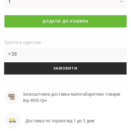
1
ДОДАТИ ДО КОШИКА
Купити в один клік
ЗАМОВИТИ
Безкоштовна доставка малогабаритних товарів
від 4000 грн
Доставка по Україні від 1 до 5 днів