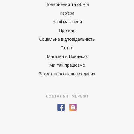
Повернення та обмін
Кар’єра
Наші магазини
Про нас
Соціальна відповідальність
Статті
Магазин в Прилуках
Ми так працюємо
Захист персональних даних
СОЦІАЛЬНІ МЕРЕЖІ