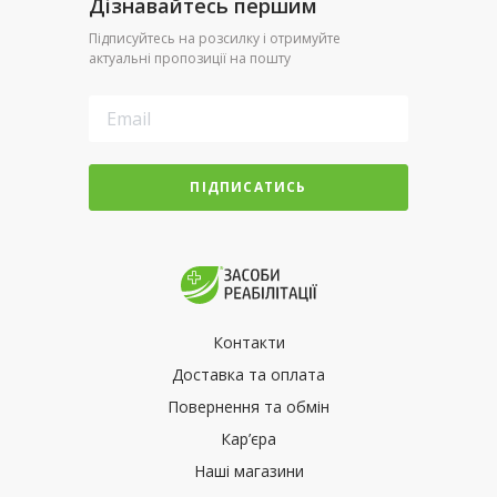
Дізнавайтесь першим
Підписуйтесь на розсилку і отримуйте
актуальні пропозиції на пошту
ПІДПИСАТИСЬ
Контакти
Доставка та оплата
Повернення та обмін
Кар’єра
Наші магазини