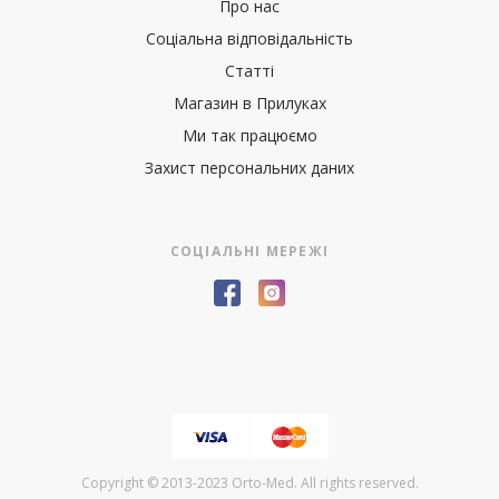
Про нас
Соціальна відповідальність
Статті
Магазин в Прилуках
Ми так працюємо
Захист персональних даних
СОЦІАЛЬНІ МЕРЕЖІ
Copyright © 2013-2023 Orto-Med. All rights reserved.