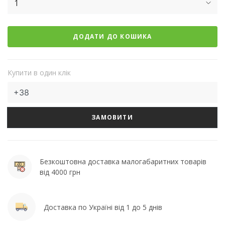
1
ДОДАТИ ДО КОШИКА
Купити в один клік
ЗАМОВИТИ
Безкоштовна доставка малогабаритних товарів
від 4000 грн
Доставка по Україні від 1 до 5 днів