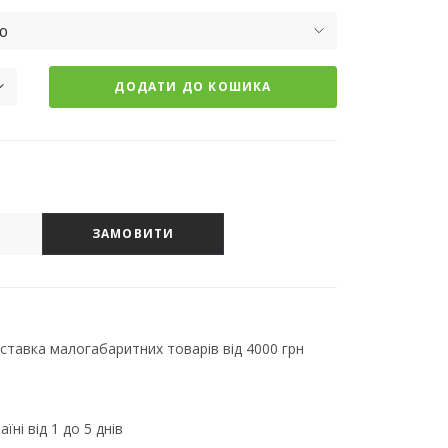
ю
ДОДАТИ ДО КОШИКА
ЗАМОВИТИ
тавка малогабаритних товарів від 4000 грн
їні від 1 до 5 днів