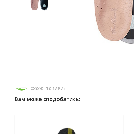
СХОЖІ ТОВАРИ:
Вам може сподобатись: