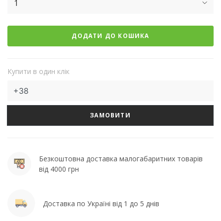
1
ДОДАТИ ДО КОШИКА
Купити в один клік
ЗАМОВИТИ
Безкоштовна доставка малогабаритних товарів
від 4000 грн
Доставка по Україні від 1 до 5 днів