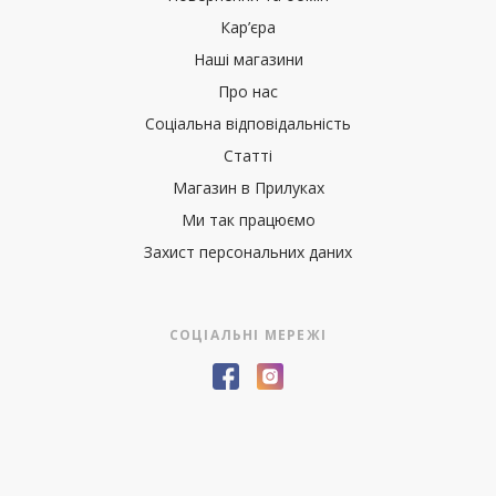
Кар’єра
Наші магазини
Про нас
Соціальна відповідальність
Статті
Магазин в Прилуках
Ми так працюємо
Захист персональних даних
СОЦІАЛЬНІ МЕРЕЖІ