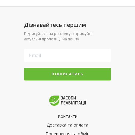
Дізнавайтесь першим
Підписуйтесь на розсилку і отримуйте
актуальні пропозиції на пошту
ПІДПИСАТИСЬ
Контакти
Доставка та оплата
Повернення та обмін