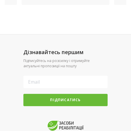
Дізнавайтесь першим
Підписуйтесь на розсилку і отримуйте
актуальні пропозиції на пошту
ПІДПИСАТИСЬ