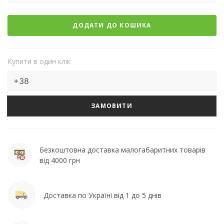
ДОДАТИ ДО КОШИКА
Купити в один клік
ЗАМОВИТИ
Безкоштовна доставка малогабаритних товарів
від 4000 грн
Доставка по Україні від 1 до 5 днів