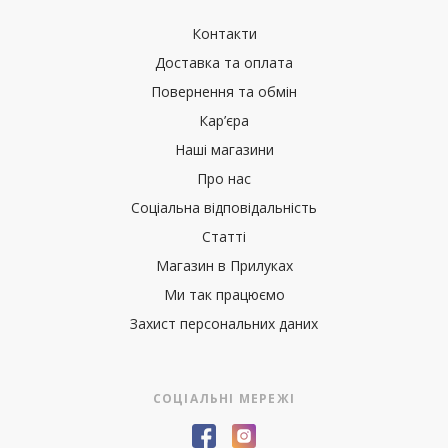
Контакти
Доставка та оплата
Повернення та обмін
Кар’єра
Наші магазини
Про нас
Соціальна відповідальність
Статті
Магазин в Прилуках
Ми так працюємо
Захист персональних даних
СОЦІАЛЬНІ МЕРЕЖІ