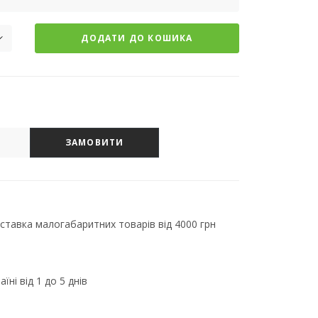
ДОДАТИ ДО КОШИКА
ЗАМОВИТИ
тавка малогабаритних товарів від 4000 грн
їні від 1 до 5 днів