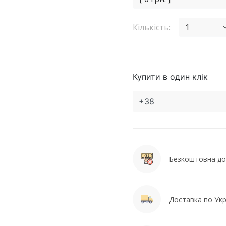
Кількість:
1
Купити в один клік
Безкоштовна дос
Доставка по Укра