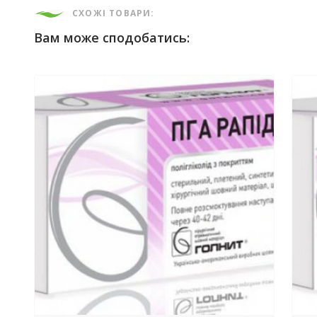
СХОЖІ ТОВАРИ:
Вам може сподобатись: