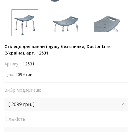
Стілець для ванни і душу без спинки, Doctor Life
(Україна), арт. 12531
Артикул:
12531
Ціна:
2099 грн
Вибір модифікації:
[ 2099 грн. ]
Кількість: