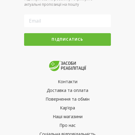
актуальні пропозиції на пошту
ПІДПИСАТИСЬ
Контакти
Доставка та оплата
Повернення та обмін
Кар’єра
Наші магазини
Про нас
Соціальна відповідальність