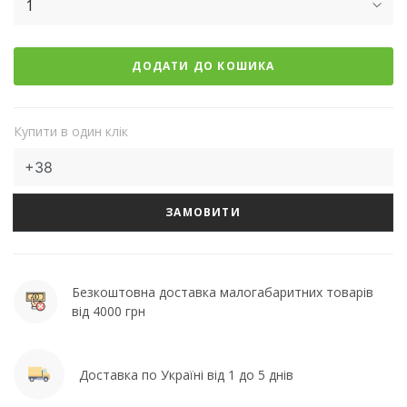
1
ДОДАТИ ДО КОШИКА
Купити в один клік
ЗАМОВИТИ
Безкоштовна доставка малогабаритних товарів
від 4000 грн
Доставка по Україні від 1 до 5 днів