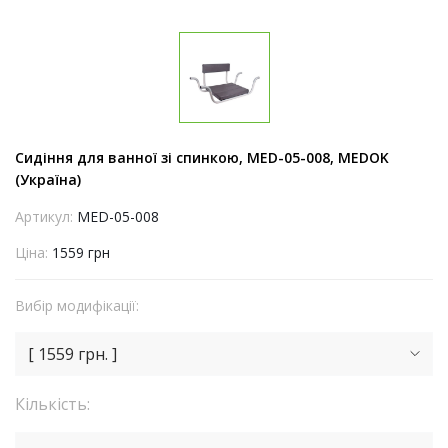
Сидіння для ванної зі спинкою, MED-05-008, MEDOK
(Україна)
Артикул:
MED-05-008
Ціна:
1559 грн
Вибір модифікації:
[ 1559 грн. ]
Кількість: