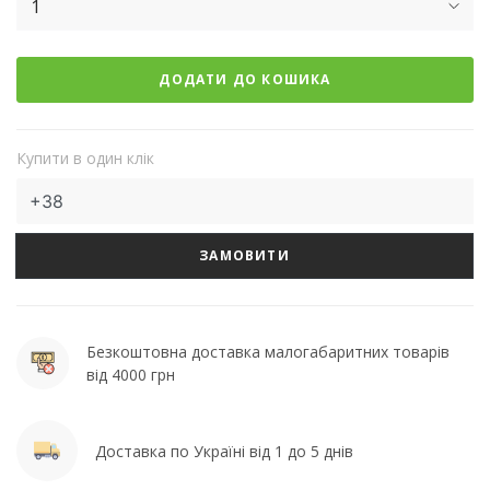
1
ДОДАТИ ДО КОШИКА
Купити в один клік
ЗАМОВИТИ
Безкоштовна доставка малогабаритних товарів
від 4000 грн
Доставка по Україні від 1 до 5 днів