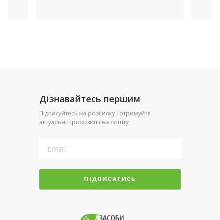
Дізнавайтесь першим
Підписуйтесь на розсилку і отримуйте
актуальні пропозиції на пошту
ПІДПИСАТИСЬ