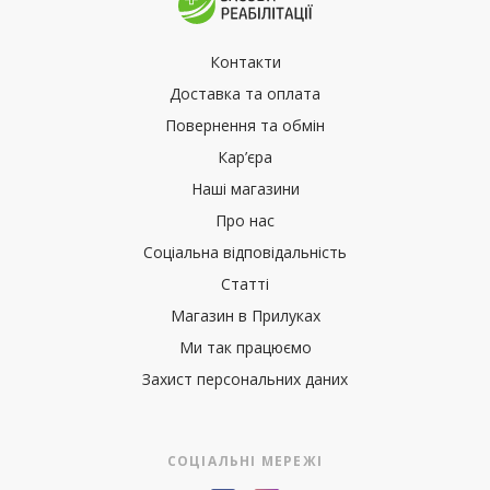
Контакти
Доставка та оплата
Повернення та обмін
Кар’єра
Наші магазини
Про нас
Соціальна відповідальність
Статті
Магазин в Прилуках
Ми так працюємо
Захист персональних даних
СОЦІАЛЬНІ МЕРЕЖІ