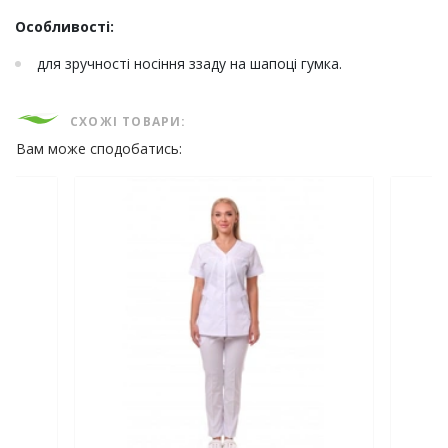
Особливості:
для зручності носіння ззаду на шапоці гумка.
СХОЖІ ТОВАРИ:
Вам може сподобатись: