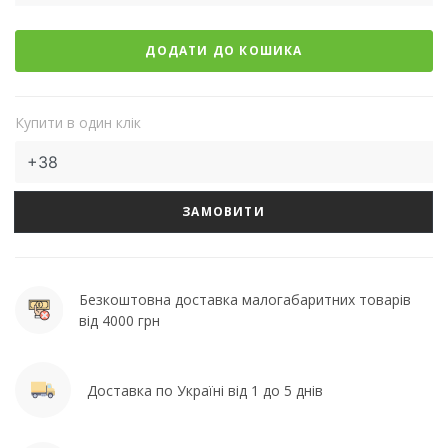
ДОДАТИ ДО КОШИКА
Купити в один клік
ЗАМОВИТИ
Безкоштовна доставка малогабаритних товарів
від 4000 грн
Доставка по Україні від 1 до 5 днів