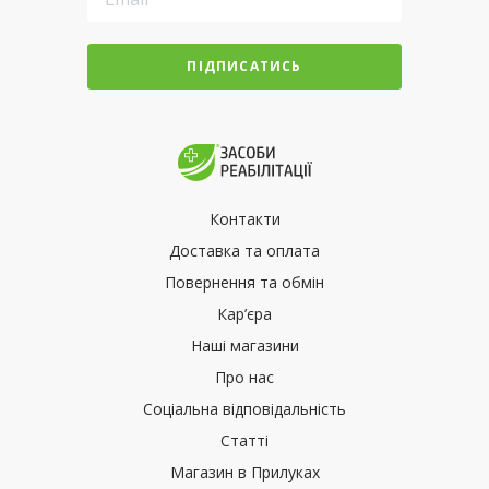
ПІДПИСАТИСЬ
Контакти
Доставка та оплата
Повернення та обмін
Кар’єра
Наші магазини
Про нас
Соціальна відповідальність
Статті
Магазин в Прилуках