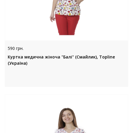
590 грн.
Куртка медична жіноча "Балі" (Смайлик), Topline
(Україна)