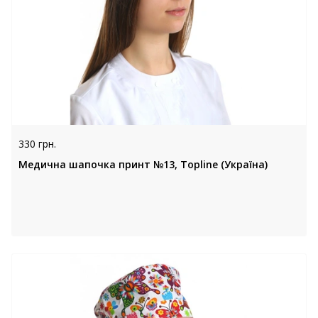
330 грн.
Медична шапочка принт №13, Topline (Україна)