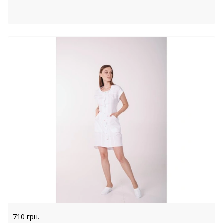
710 грн.