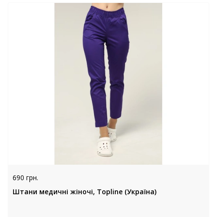
690 грн.
Штани медичні жіночі, Topline (Україна)