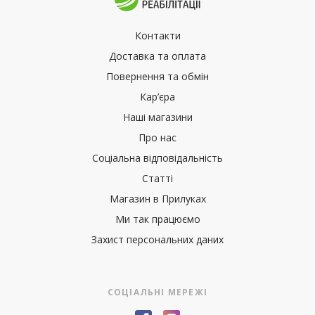
Контакти
Доставка та оплата
Повернення та обмін
Кар’єра
Наші магазини
Про нас
Соціальна відповідальність
Статті
Магазин в Прилуках
Ми так працюємо
Захист персональних даних
СОЦІАЛЬНІ МЕРЕЖІ