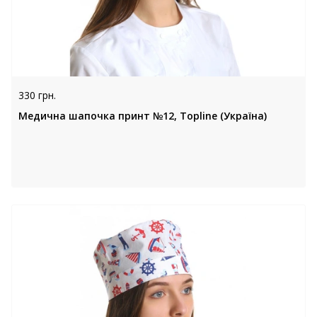
330 грн.
Медична шапочка принт №12, Topline (Україна)