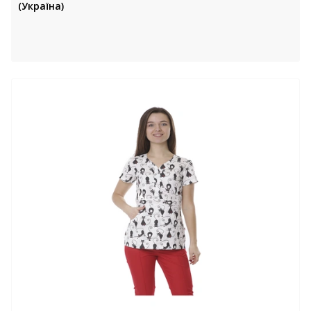
(Україна)