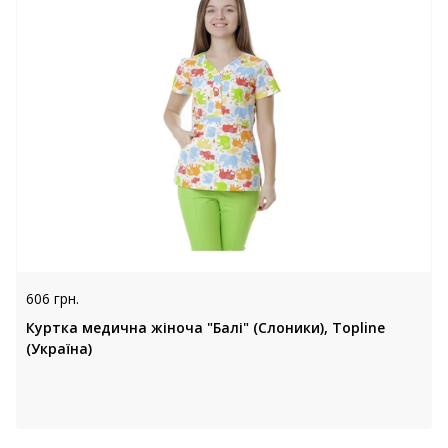
606 грн.
Куртка медична жіноча "Балі" (Слоники), Topline
(Україна)