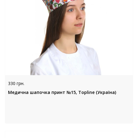
330 грн.
Медична шапочка принт №15, Topline (Україна)