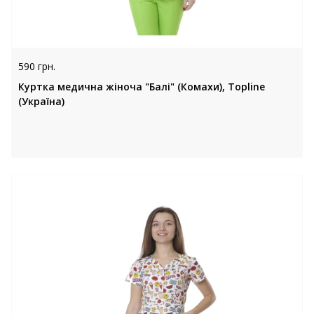
590 грн.
Куртка медична жіноча "Балі" (Комахи), Topline
(Україна)