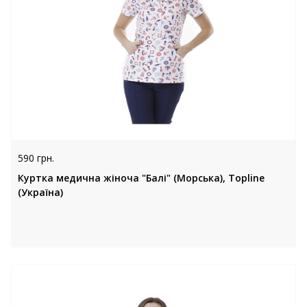
590 грн.
Куртка медична жіноча "Балі" (Морська), Topline
(Україна)