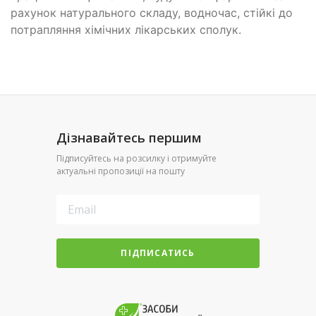
рахунок натурального складу, водночас, стійкі до
потрапляння хімічних лікарських сполук.
Дізнавайтесь першим
Підписуйтесь на розсилку і отримуйте
актуальні пропозиції на пошту
ПІДПИСАТИСЬ