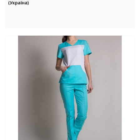
(Україна)