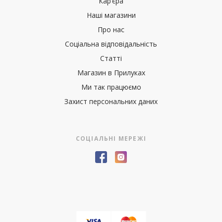
Кар’єра
Наші магазини
Про нас
Соціальна відповідальність
Статті
Магазин в Прилуках
Ми так працюємо
Захист персональних даних
СОЦІАЛЬНІ МЕРЕЖІ