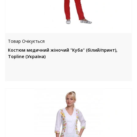
Товар Очікується
Костюм медичний жіночий "Куба" (білий/принт),
Topline (Україна)