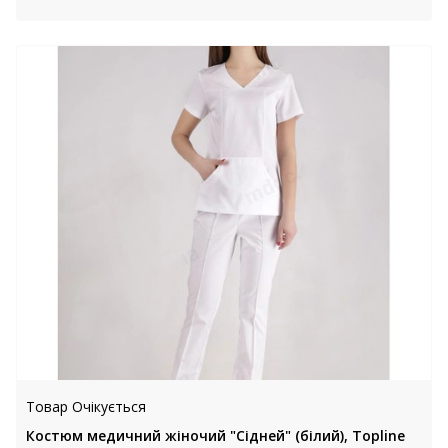
Товар Очікується
Костюм медичний жіночий "Сідней" (білий), Topline