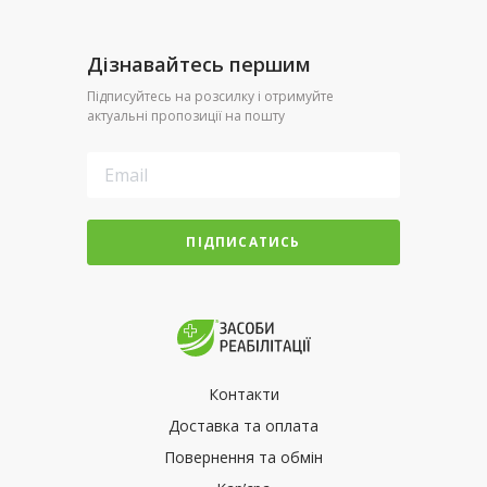
Дізнавайтесь першим
Підписуйтесь на розсилку і отримуйте
актуальні пропозиції на пошту
ПІДПИСАТИСЬ
Контакти
Доставка та оплата
Повернення та обмін