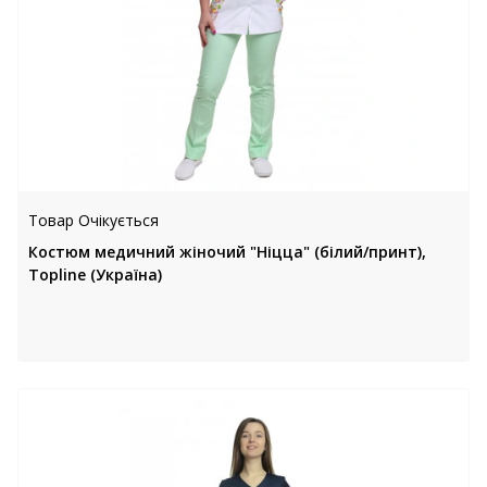
Товар Очікується
Костюм медичний жіночий "Ніцца" (білий/принт),
Topline (Україна)