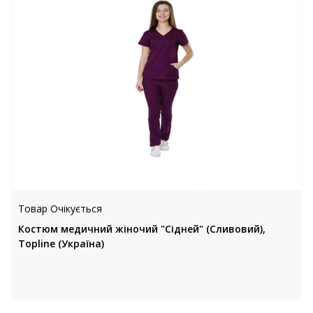
Товар Очікується
Костюм медичний жіночий "Сідней" (Сливовий),
Topline (Україна)