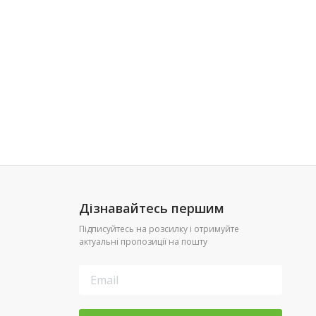
Дізнавайтесь першим
Підписуйтесь на розсилку і отримуйте
актуальні пропозиції на пошту