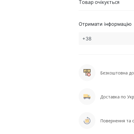
Товар очікується
Отримати інформацію
Безкоштовна дос
Доставка по Укра
Повернення та о