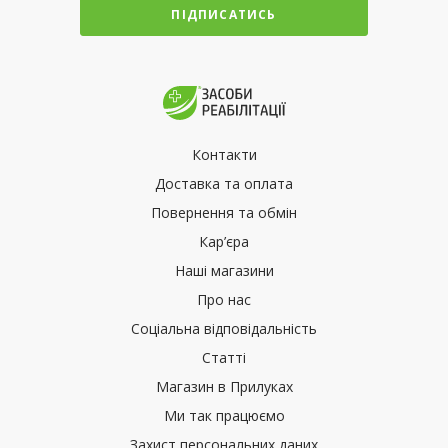
ПІДПИСАТИСЬ
Контакти
Доставка та оплата
Повернення та обмін
Кар’єра
Наші магазини
Про нас
Соціальна відповідальність
Статті
Магазин в Прилуках
Ми так працюємо
Захист персональних даних