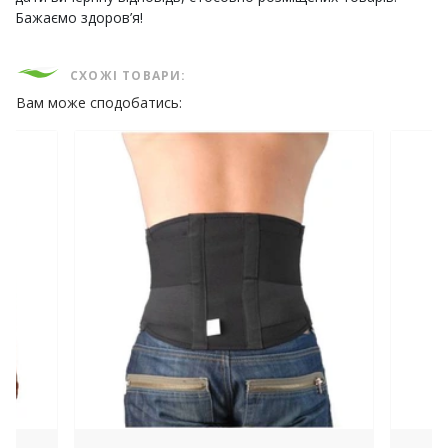
Бажаємо здоров’я!
СХОЖІ ТОВАРИ:
Вам може сподобатись: