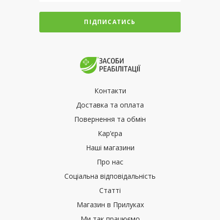
ПІДПИСАТИСЬ
Контакти
Доставка та оплата
Повернення та обмін
Кар’єра
Наші магазини
Про нас
Соціальна відповідальність
Статті
Магазин в Прилуках
Ми так працюємо