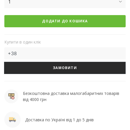
1
ДОДАТИ ДО КОШИКА
Купити в один клік
ЗАМОВИТИ
Безкоштовна доставка малогабаритних товарів
від 4000 грн
Доставка по Україні від 1 до 5 днів