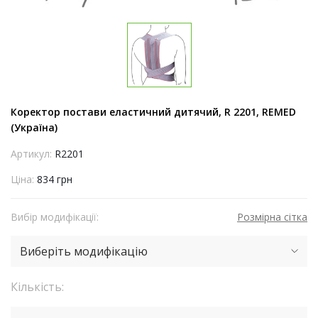
Коректор постави еластичний дитячий, R 2201, REMED
(Україна)
Артикул:
R2201
Ціна:
834 грн
Вибір модифікації:
Розмірна сітка
Виберіть модифікацію
Кількість: