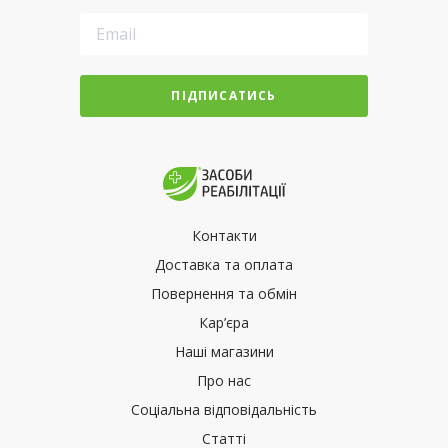
ПІДПИСАТИСЬ
Контакти
Доставка та оплата
Повернення та обмін
Кар’єра
Наші магазини
Про нас
Соціальна відповідальність
Статті