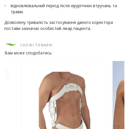
відновлювальний період після хірургічних втручань та
травм.
Дозволену тривалість застосування даного коректора
постави зазначає особистий лікар пацієнта.
СХОЖІ ТОВАРИ:
Вам може сподобатись: