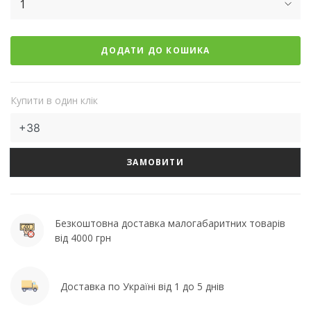
1
ДОДАТИ ДО КОШИКА
Купити в один клік
ЗАМОВИТИ
Безкоштовна доставка малогабаритних товарів
від 4000 грн
Доставка по Україні від 1 до 5 днів