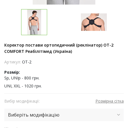
Коректор постави ортопедичний (реклінатор) ОТ-2
COMFORT Реабілітімед (Україна)
Артикул:
ОТ-2
Розмір:
Sp, UNIp - 800 грн.
UNI, XXL - 1020 грн.
Вибір модифікації:
Розмірна сітка
Виберіть модифікацію