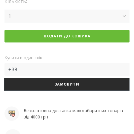
Кількість:
1
ДОДАТИ ДО КОШИКА
Купити в один клік
ЗАМОВИТИ
Безкоштовна доставка малогабаритних товарів
від 4000 грн