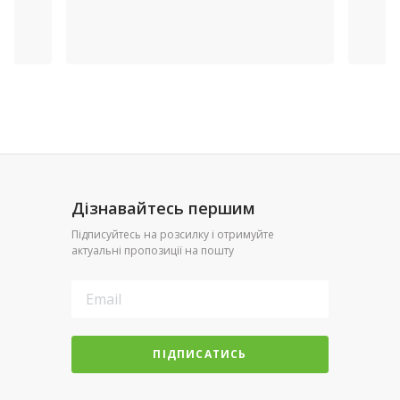
Дізнавайтесь першим
Підписуйтесь на розсилку і отримуйте
актуальні пропозиції на пошту
ПІДПИСАТИСЬ