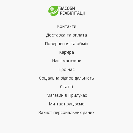
Контакти
Доставка та оплата
Повернення та обмін
Кар’єра
Наші магазини
Про нас
Соціальна відповідальність
Статті
Магазин в Прилуках
Ми так працюємо
Захист персональних даних