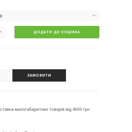
ю
ДОДАТИ ДО КОШИКА
ЗАМОВИТИ
тавка малогабаритних товарів від 4000 грн