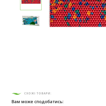
СХОЖІ ТОВАРИ:
Вам може сподобатись: