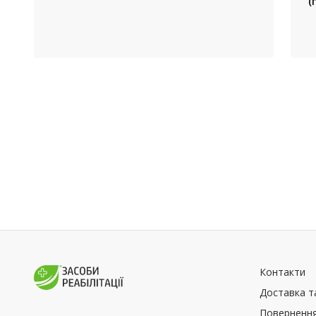
(
Контакти
Доставка т
Повернення