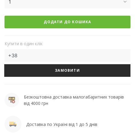
1
ДОДАТИ ДО КОШИКА
Купити в один клік
ЗАМОВИТИ
Безкоштовна доставка малогабаритних товарів
від 4000 грн
Доставка по Україні від 1 до 5 днів