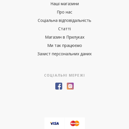
Наші магазини
Про нас
Соціальна відповідальність
Статті
Магазин в Прилуках
Ми так працюємо
Захист персональних даних
СОЦІАЛЬНІ МЕРЕЖІ