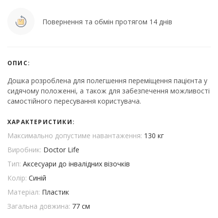
Повернення та обмін протягом 14 днів
ОПИС:
Дошка розроблена для полегшення переміщення пацієнта у
сидячому положенні, а також для забезпечення можливості
самостійного пересування користувача.
ХАРАКТЕРИСТИКИ:
Максимально допустиме навантаження:
130 кг
Виробник:
Doctor Life
Тип:
Аксесуари до інвалідних візочків
Колір:
Синій
Матеріал:
Пластик
Загальна довжина:
77 см