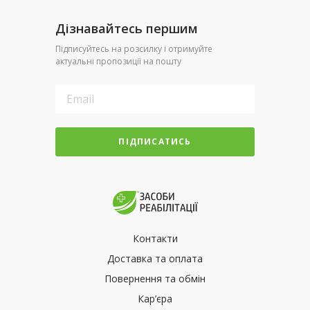
Дізнавайтесь першим
Підписуйтесь на розсилку і отримуйте
актуальні пропозиції на пошту
ПІДПИСАТИСЬ
Контакти
Доставка та оплата
Повернення та обмін
Кар’єра