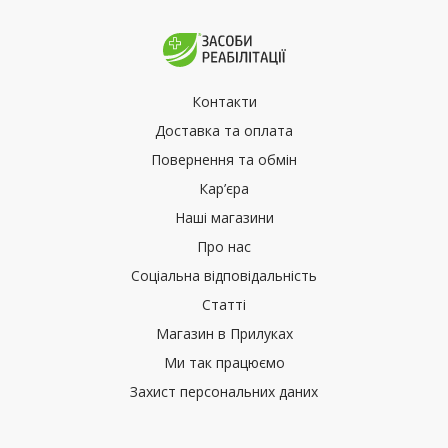
Контакти
Доставка та оплата
Повернення та обмін
Кар’єра
Наші магазини
Про нас
Соціальна відповідальність
Статті
Магазин в Прилуках
Ми так працюємо
Захист персональних даних