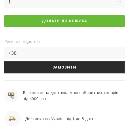
1
ДОДАТИ ДО КОШИКА
Купити в один клік
ЗАМОВИТИ
Безкоштовна доставка малогабаритних товарів
від 4000 грн
Доставка по Україні від 1 до 5 днів