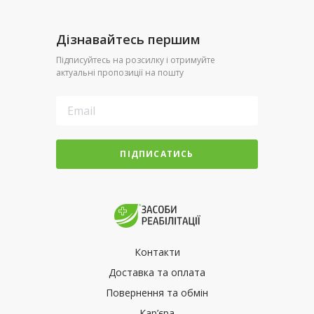
Дізнавайтесь першим
Підписуйтесь на розсилку і отримуйте
актуальні пропозиції на пошту
ПІДПИСАТИСЬ
Контакти
Доставка та оплата
Повернення та обмін
Кар’єра