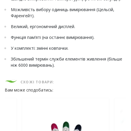
Можливість вибору одиниць вимірювання (Цельсій,
Фаренгейт).
Великий, ергономічний дисплей.
Функція пам’яті (на останнє вимірювання).
У комплекті: змінні ковпачки.
Збільшений термін служби елементів живлення (більше
ніж 6000 вимірювань).
СХОЖІ ТОВАРИ:
Вам може сподобатись: