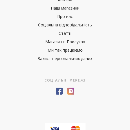
Наші магазини
Про нас
Соціальна відповідальність
Статті
Магазин в Прилуках
Ми так працюємо
Захист персональних даних
СОЦІАЛЬНІ МЕРЕЖІ