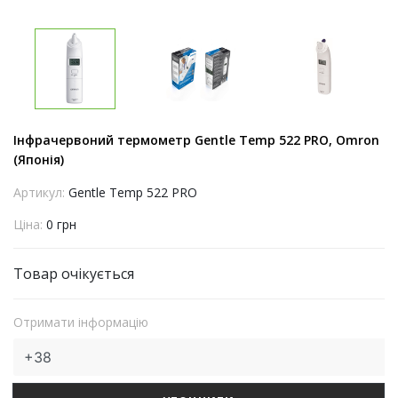
Інфрачервоний термометр Gentle Temp 522 PRO, Omron
(Японія)
Артикул:
Gentle Temp 522 PRO
Ціна:
0 грн
Товар очікується
Отримати інформацію