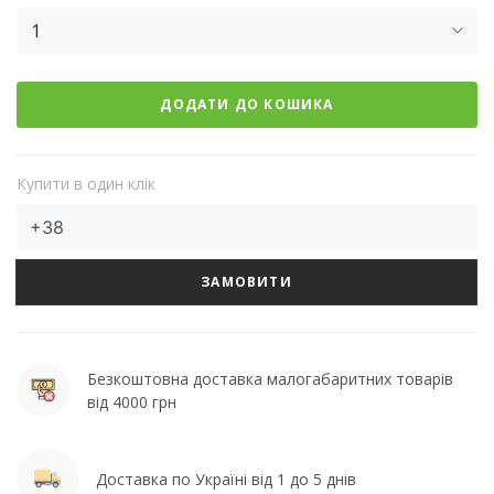
1
ДОДАТИ ДО КОШИКА
Купити в один клік
ЗАМОВИТИ
Безкоштовна доставка малогабаритних товарів
від 4000 грн
Доставка по Україні від 1 до 5 днів