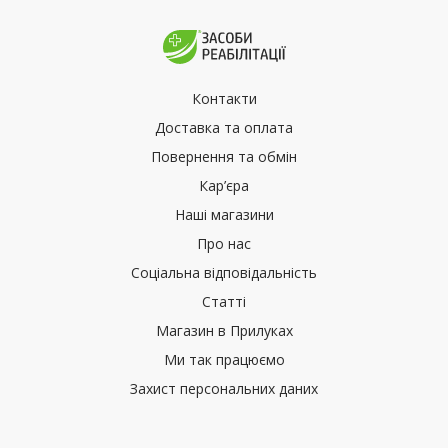
Контакти
Доставка та оплата
Повернення та обмін
Кар’єра
Наші магазини
Про нас
Соціальна відповідальність
Статті
Магазин в Прилуках
Ми так працюємо
Захист персональних даних