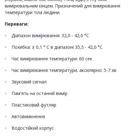
вимірювальним кінцем. Призначений для вимірювання
температури тіла людини.
Переваги:
Діапазон вимірювання: 32,0 - 42,0 °С
Похибка: ± 0,1 ° С в діапазоні 35,5 - 42,0 °С
Час вимірювання температури: 60 сек
Час вимірювання температури, аксилярно: 5-7 хв
Звуковий сигнал
Пам'ять на останній вимір
Пластиковий футляр
Автовимкнення
Водостійкий корпус